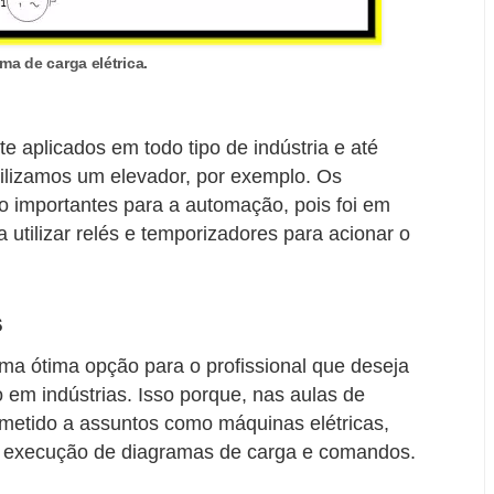
ma de carga elétrica.
 aplicados em todo tipo de indústria e até
ilizamos um elevador, por exemplo. Os
 importantes para a automação, pois foi em
tilizar relés e temporizadores para acionar o
s
ma ótima opção para o profissional que deseja
o em indústrias. Isso porque, nas aulas de
bmetido a assuntos como máquinas elétricas,
 execução de diagramas de carga e comandos.