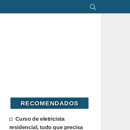
RECOMENDADOS
Curso de eletricista
residencial, tudo que precisa