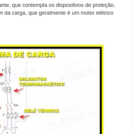
ante, que contempla os dispositivos de proteção,
ém da carga, que geralmente é um motor elétrico