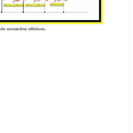
de comandos elétricos.