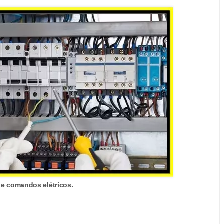
de comandos elétricos.