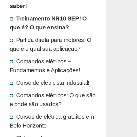
saber!
Treinamento NR10 SEP! O
que é? O que ensina?
Partida direta para motores! O
que é e qual sua aplicação?
Comandos elétricos –
Fundamentos e Aplicações!
Curso de eletricista industrial!
Comandos elétricos: O que são
e onde são usados?
Cursos de elétrica gratuitos em
Belo Horizonte