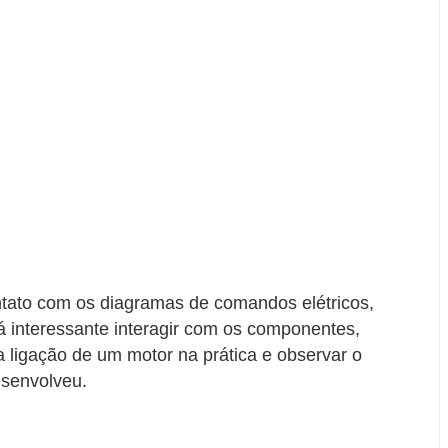
ntato com os diagramas de comandos elétricos,
á interessante interagir com os componentes,
a ligação de um motor na prática e observar o
senvolveu.