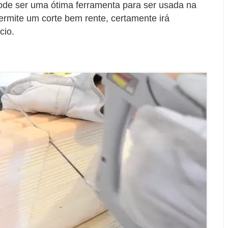
ode ser uma ótima ferramenta para ser usada na
ermite um corte bem rente, certamente irá
cio.