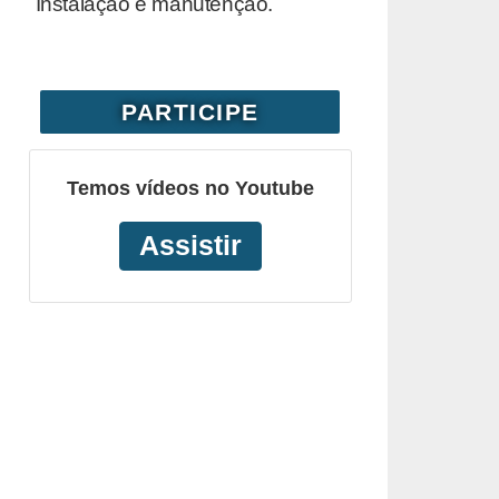
Instalação e manutenção.
PARTICIPE
Temos vídeos no Youtube
Assistir