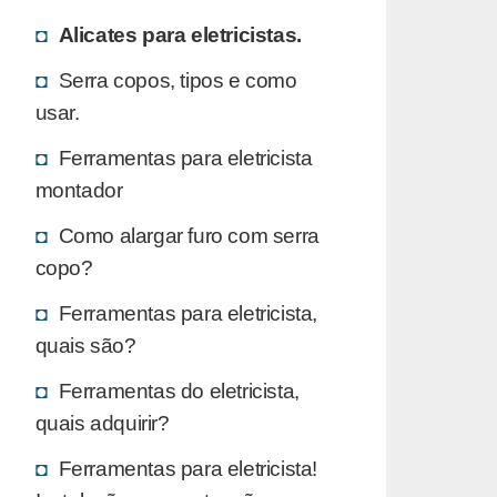
Alicates para eletricistas.
Serra copos, tipos e como
usar.
Ferramentas para eletricista
montador
Como alargar furo com serra
copo?
Ferramentas para eletricista,
quais são?
Ferramentas do eletricista,
quais adquirir?
Ferramentas para eletricista!