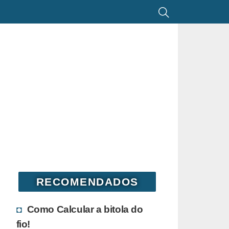
RECOMENDADOS
Como Calcular a bitola do
fio!