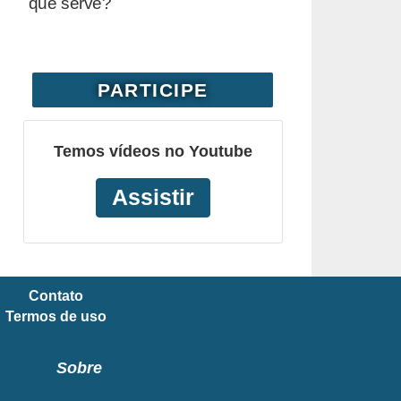
que serve?
PARTICIPE
Temos vídeos no Youtube
Assistir
Contato
Termos de uso
Sobre