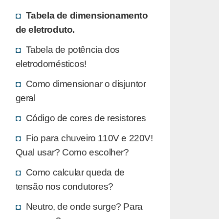
Tabela de dimensionamento
de eletroduto.
Tabela de potência dos
eletrodomésticos!
Como dimensionar o disjuntor
geral
Código de cores de resistores
Fio para chuveiro 110V e 220V!
Qual usar? Como escolher?
Como calcular queda de
tensão nos condutores?
Neutro, de onde surge? Para