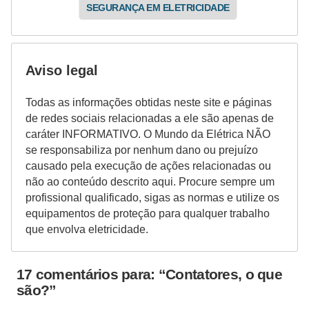
SEGURANÇA EM ELETRICIDADE
Aviso legal
Todas as informações obtidas neste site e páginas
de redes sociais relacionadas a ele são apenas de
caráter INFORMATIVO. O Mundo da Elétrica NÃO
se responsabiliza por nenhum dano ou prejuízo
causado pela execução de ações relacionadas ou
não ao conteúdo descrito aqui. Procure sempre um
profissional qualificado, sigas as normas e utilize os
equipamentos de proteção para qualquer trabalho
que envolva eletricidade.
17 comentários para: “Contatores, o que
são?”