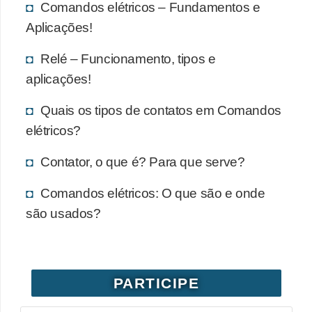
Comandos elétricos – Fundamentos e
Aplicações!
Relé – Funcionamento, tipos e
aplicações!
Quais os tipos de contatos em Comandos
elétricos?
Contator, o que é? Para que serve?
Comandos elétricos: O que são e onde
são usados?
PARTICIPE