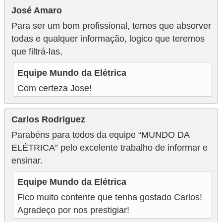
José Amaro
Para ser um bom profissional, temos que absorver
todas e qualquer informação, logico que teremos
que filtrá-las,
Equipe Mundo da Elétrica
Com certeza Jose!
Carlos Rodriguez
Parabéns para todos da equipe “MUNDO DA
ELÉTRICA” pelo excelente trabalho de informar e
ensinar.
Equipe Mundo da Elétrica
Fico muito contente que tenha gostado Carlos!
Agradeço por nos prestigiar!