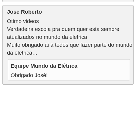
Jose Roberto
Otimo videos
Verdadeira escola pra quem quer esta sempre
atualizados no mundo da eletrica
Muito obrigado ai a todos que fazer parte do mundo
da eletrica…
Equipe Mundo da Elétrica
Obrigado José!