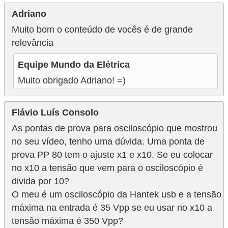
Adriano
Muito bom o conteúdo de vocês é de grande
relevância
Equipe Mundo da Elétrica
Muito obrigado Adriano! =)
Flávio Luís Consolo
As pontas de prova para osciloscópio que mostrou
no seu vídeo, tenho uma dúvida. Uma ponta de
prova PP 80 tem o ajuste x1 e x10. Se eu colocar
no x10 a tensão que vem para o osciloscópio é
divida por 10?
O meu é um osciloscópio da Hantek usb e a tensão
máxima na entrada é 35 Vpp se eu usar no x10 a
tensão máxima é 350 Vpp?