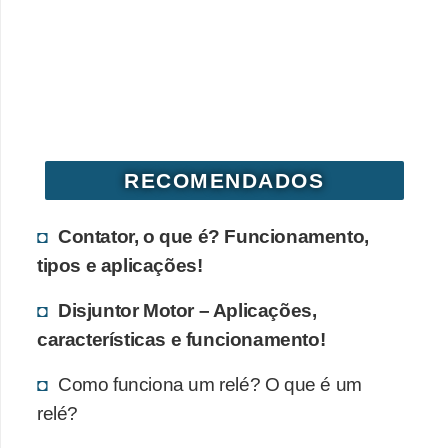
RECOMENDADOS
Contator, o que é? Funcionamento,
tipos e aplicações!
Disjuntor Motor – Aplicações,
características e funcionamento!
Como funciona um relé? O que é um
relé?