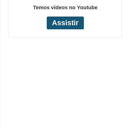
Temos vídeos no Youtube
Assistir