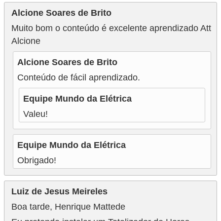
Alcione Soares de Brito
Muito bom o conteúdo é excelente aprendizado Att
Alcione
Alcione Soares de Brito
Conteúdo de fácil aprendizado.
Equipe Mundo da Elétrica
Valeu!
Equipe Mundo da Elétrica
Obrigado!
Luiz de Jesus Meireles
Boa tarde, Henrique Mattede