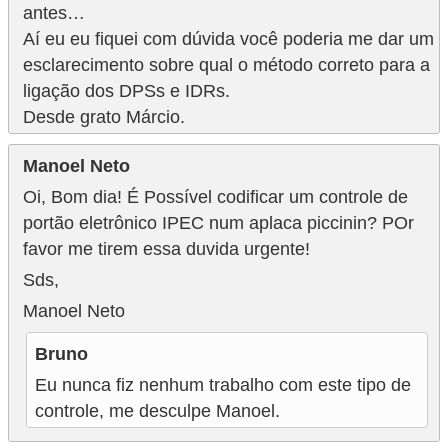
antes…
Aí eu eu fiquei com dúvida você poderia me dar um
esclarecimento sobre qual o método correto para a
ligação dos DPSs e IDRs.
Desde grato Márcio.
Manoel Neto
Oi, Bom dia! É Possível codificar um controle de
portão eletrônico IPEC num aplaca piccinin? POr
favor me tirem essa duvida urgente!
Sds,
Manoel Neto
Bruno
Eu nunca fiz nenhum trabalho com este tipo de
controle, me desculpe Manoel.