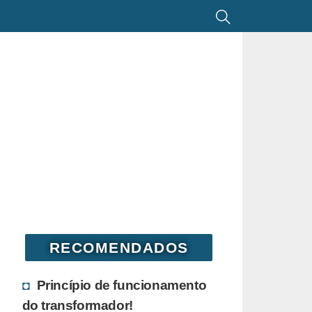
RECOMENDADOS
Princípio de funcionamento
do transformador!