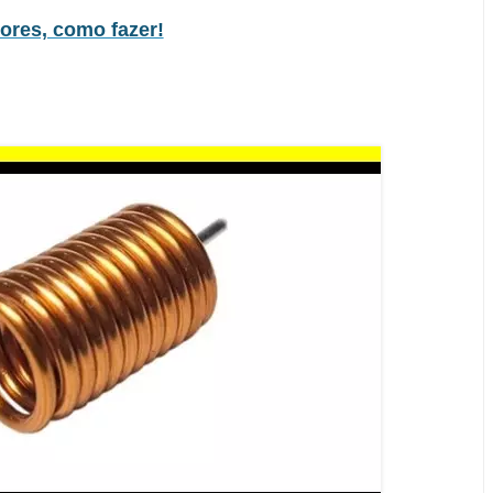
ores, como fazer!