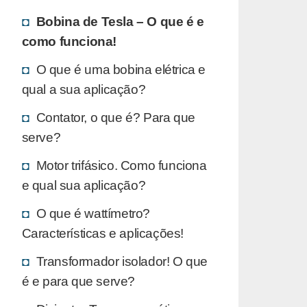
Bobina de Tesla – O que é e
como funciona!
O que é uma bobina elétrica e
qual a sua aplicação?
Contator, o que é? Para que
serve?
Motor trifásico. Como funciona
e qual sua aplicação?
O que é wattímetro?
Características e aplicações!
Transformador isolador! O que
é e para que serve?