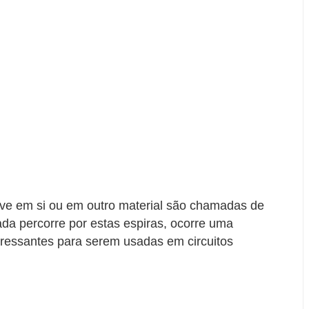
lve em si ou em outro material são chamadas de
da percorre por estas espiras, ocorre uma
eressantes para serem usadas em circuitos