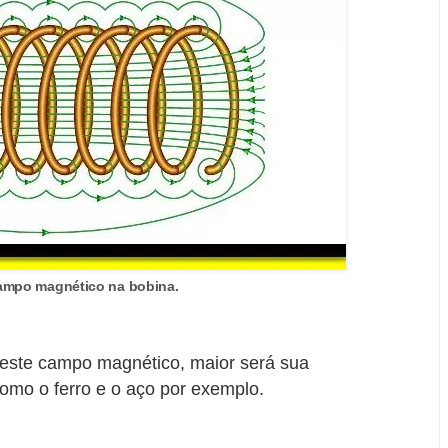
ampo magnético na bobina.
 este campo magnético, maior será sua
omo o ferro e o aço por exemplo.