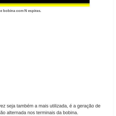
e bobina com N espiras.
ez seja também a mais utilizada, é a geração de
o alternada nos terminais da bobina.