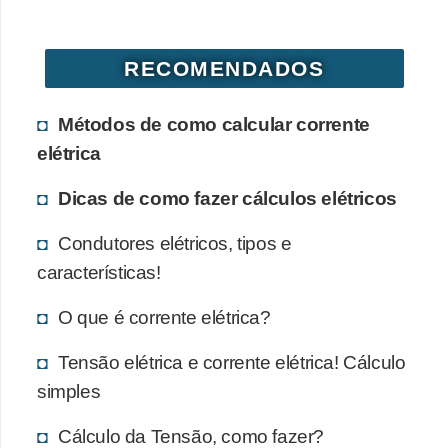
RECOMENDADOS
Métodos de como calcular corrente
elétrica
Dicas de como fazer cálculos elétricos
Condutores elétricos, tipos e
características!
O que é corrente elétrica?
Tensão elétrica e corrente elétrica! Cálculo
simples
Cálculo da Tensão, como fazer?