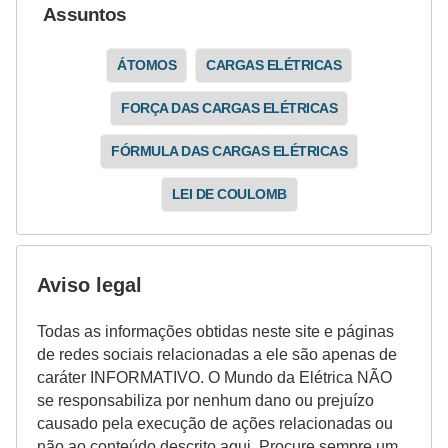
Assuntos
ÁTOMOS
CARGAS ELÉTRICAS
FORÇA DAS CARGAS ELÉTRICAS
FÓRMULA DAS CARGAS ELÉTRICAS
LEI DE COULOMB
Aviso legal
Todas as informações obtidas neste site e páginas
de redes sociais relacionadas a ele são apenas de
caráter INFORMATIVO. O Mundo da Elétrica NÃO
se responsabiliza por nenhum dano ou prejuízo
causado pela execução de ações relacionadas ou
não ao conteúdo descrito aqui. Procure sempre um