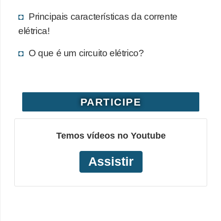
Principais características da corrente
elétrica!
O que é um circuito elétrico?
PARTICIPE
Temos vídeos no Youtube
Assistir