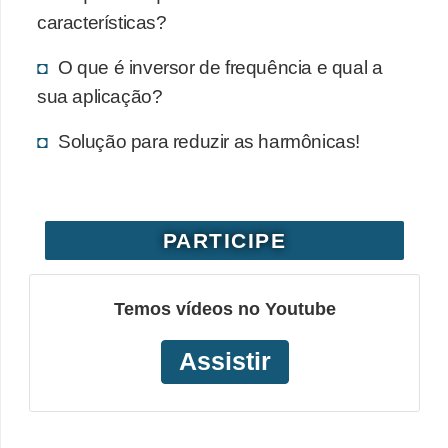
características?
O que é inversor de frequência e qual a
sua aplicação?
Solução para reduzir as harmônicas!
PARTICIPE
Temos vídeos no Youtube
Assistir