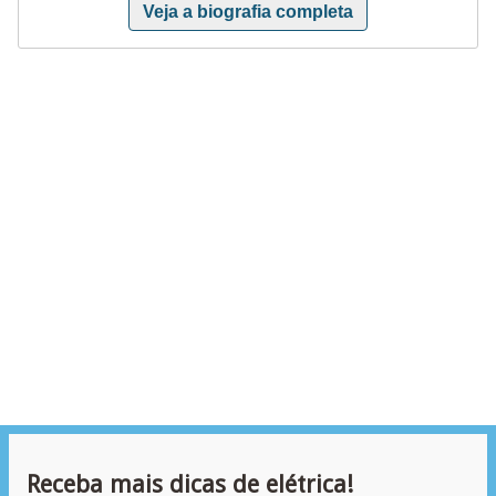
Veja a biografia completa
Receba mais dicas de elétrica!