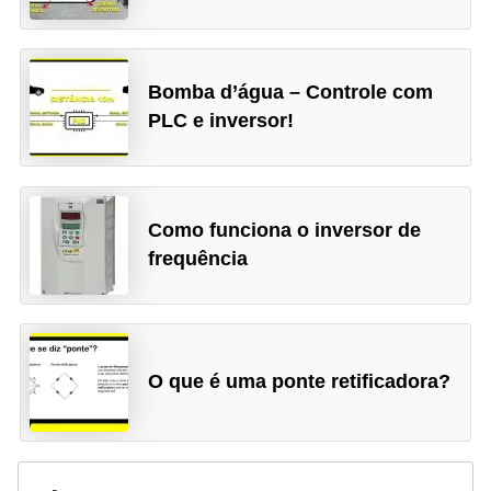
Bomba d’água – Controle com
PLC e inversor!
Como funciona o inversor de
frequência
O que é uma ponte retificadora?