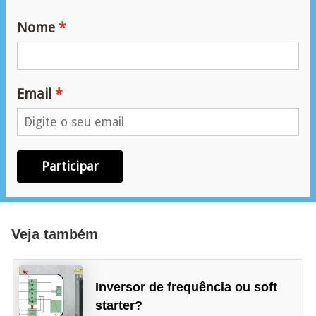
Nome
Email
Participar
Veja também
Inversor de frequência ou soft
starter?