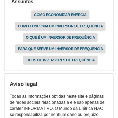
Assuntos
COMO ECONOMIZAR ENERGIA
COMO FUNCIONA UM INVERSOR DE FREQUÊNCIA
O QUE É UM INVERSOR DE FREQUÊNCIA
PARA QUE SERVE UM INVERSOR DE FREQUÊNCIA
TIPOS DE INVERSORES DE FREQUÊNCIA
Aviso legal
Todas as informações obtidas neste site e páginas
de redes sociais relacionadas a ele são apenas de
caráter INFORMATIVO. O Mundo da Elétrica NÃO
se responsabiliza por nenhum dano ou prejuízo