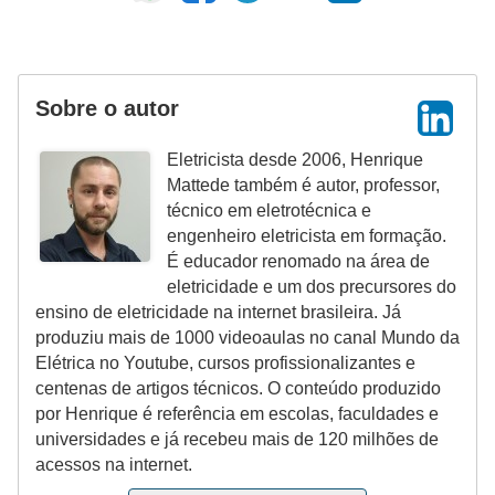
Sobre o autor
Eletricista desde 2006, Henrique
Mattede também é autor, professor,
técnico em eletrotécnica e
engenheiro eletricista em formação.
É educador renomado na área de
eletricidade e um dos precursores do
ensino de eletricidade na internet brasileira. Já
produziu mais de 1000 videoaulas no canal Mundo da
Elétrica no Youtube, cursos profissionalizantes e
centenas de artigos técnicos. O conteúdo produzido
por Henrique é referência em escolas, faculdades e
universidades e já recebeu mais de 120 milhões de
acessos na internet.