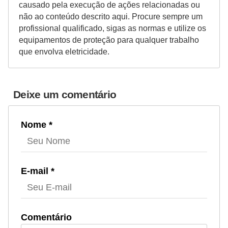
causado pela execução de ações relacionadas ou
não ao conteúdo descrito aqui. Procure sempre um
profissional qualificado, sigas as normas e utilize os
equipamentos de proteção para qualquer trabalho
que envolva eletricidade.
Deixe um comentário
Nome *
E-mail *
Comentário