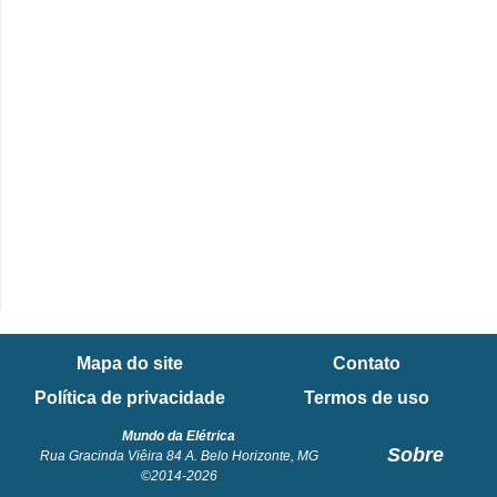
Mapa do site
Contato
Política de privacidade
Termos de uso
Mundo da Elétrica
Sobre
Rua Gracinda Viêira 84 A. Belo Horizonte, MG
©2014-2026