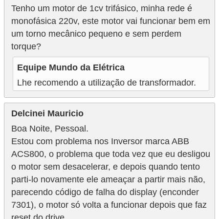
Tenho um motor de 1cv trifásico, minha rede é
monofásica 220v, este motor vai funcionar bem em
um torno mecânico pequeno e sem perdem
torque?
Equipe Mundo da Elétrica
Lhe recomendo a utilização de transformador.
Delcinei Mauricio
Boa Noite, Pessoal.
Estou com problema nos Inversor marca ABB
ACS800, o problema que toda vez que eu desligou
o motor sem desacelerar, e depois quando tento
parti-lo novamente ele ameaçar a partir mais não,
parecendo código de falha do display (enconder
7301), o motor só volta a funcionar depois que faz
reset do drive.