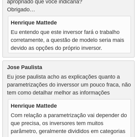
apropriado que você indicaria?
Obrigado…
Henrique Mattede
Eu entendo que este inversor fará o trabalho
corretamente, a questão de modelo seria mais
devido as opções do próprio inversor.
Jose Paulista
Eu jose paulista acho as explicações quanto a
parametrizações do inverssor um pouco fraca, não
tem como detalhar melhor as informações
Henrique Mattede
Com relação a parametrização vai depender do
que precisa, os inversores tem muitos
parâmetro, geralmente divididos em categorias