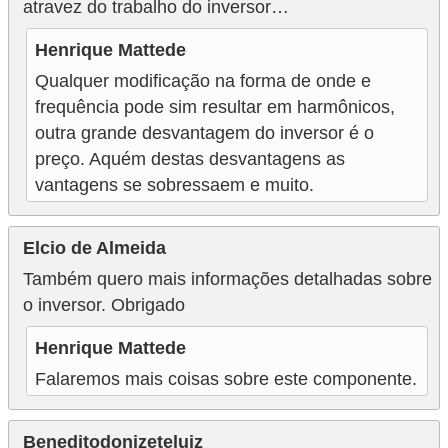
atravez do trabalho do inversor…
Henrique Mattede
Qualquer modificação na forma de onde e
frequência pode sim resultar em harmônicos,
outra grande desvantagem do inversor é o
preço. Aquém destas desvantagens as
vantagens se sobressaem e muito.
Elcio de Almeida
Também quero mais informações detalhadas sobre
o inversor. Obrigado
Henrique Mattede
Falaremos mais coisas sobre este componente.
Beneditodonizeteluiz