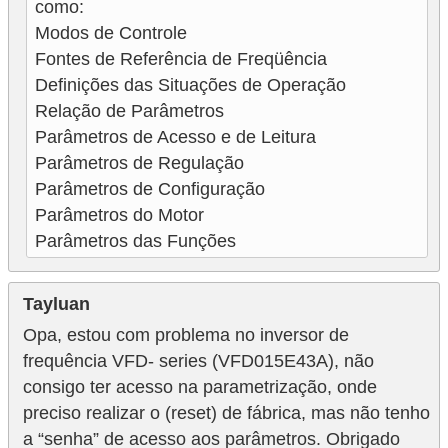
como:
Modos de Controle
Fontes de Referência de Freqüência
Definições das Situações de Operação
Relação de Parâmetros
Parâmetros de Acesso e de Leitura
Parâmetros de Regulação
Parâmetros de Configuração
Parâmetros do Motor
Parâmetros das Funções
Tayluan
Opa, estou com problema no inversor de
frequência VFD- series (VFD015E43A), não
consigo ter acesso na parametrização, onde
preciso realizar o (reset) de fábrica, mas não tenho
a “senha” de acesso aos parâmetros. Obrigado