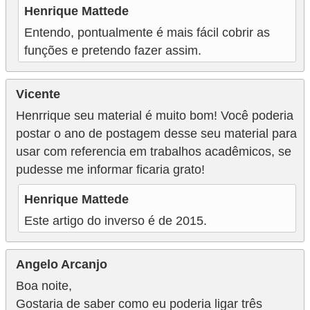
Henrique Mattede
Entendo, pontualmente é mais fácil cobrir as
funções e pretendo fazer assim.
Vicente
Henrrique seu material é muito bom! Você poderia
postar o ano de postagem desse seu material para
usar com referencia em trabalhos acadêmicos, se
pudesse me informar ficaria grato!
Henrique Mattede
Este artigo do inverso é de 2015.
Angelo Arcanjo
Boa noite,
Gostaria de saber como eu poderia ligar três