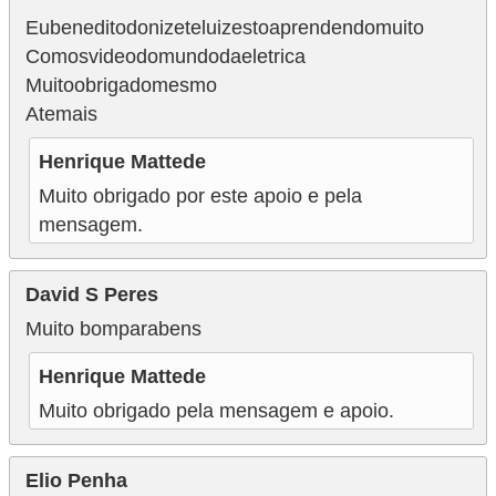
Eubeneditodonizeteluizestoaprendendomuito
Comosvideodomundodaeletrica
Muitoobrigadomesmo
Atemais
Henrique Mattede
Muito obrigado por este apoio e pela
mensagem.
David S Peres
Muito bomparabens
Henrique Mattede
Muito obrigado pela mensagem e apoio.
Elio Penha