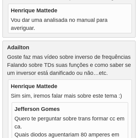
Henrique Mattede
Vou dar uma analisada no manual para
averiguar.
Adailton
Goste faz mas vídeo sobre inverso de frequências
Falando sobre TDs suas funções e como saber se
um inversor está danificado ou não…etc.
Henrique Mattede
Sim sim, iremos falar mais sobre este tema :)
Jefferson Gomes
Quero te perguntar sobre trans formar cc em
ca.
Quais diodos aguentariam 80 amperes em