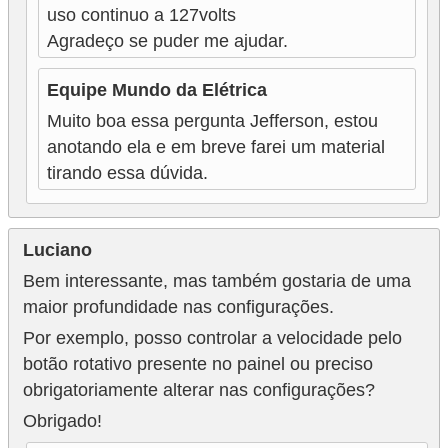
uso continuo a 127volts
Agradeço se puder me ajudar.
Equipe Mundo da Elétrica
Muito boa essa pergunta Jefferson, estou
anotando ela e em breve farei um material
tirando essa dúvida.
Luciano
Bem interessante, mas também gostaria de uma
maior profundidade nas configurações.
Por exemplo, posso controlar a velocidade pelo
botão rotativo presente no painel ou preciso
obrigatoriamente alterar nas configurações?
Obrigado!