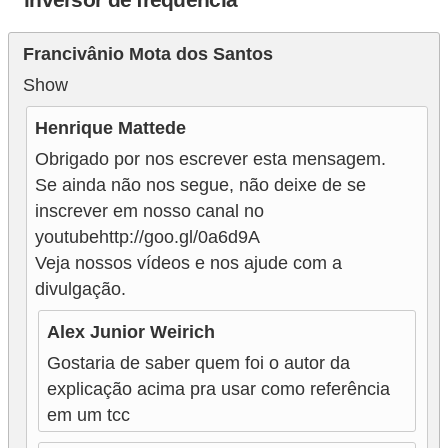
Francivânio Mota dos Santos
Show
Henrique Mattede
Obrigado por nos escrever esta mensagem.
Se ainda não nos segue, não deixe de se
inscrever em nosso canal no
youtubehttp://goo.gl/0a6d9A
Veja nossos vídeos e nos ajude com a
divulgação.
Alex Junior Weirich
Gostaria de saber quem foi o autor da
explicação acima pra usar como referência
em um tcc