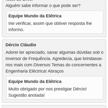
Alguém sabe informar o que pode ser?
Equipe Mundo da Elétrica
Irei verificar, assim que obtiver resposta lhe
informo.
Dércio Cláudio
Adorei ter apreciado, sanar algumas dúvidas sob o
Inversor de Frequência. Agredecia, que brindasse-
nos mais com Diversos Temas do concernentes a
Engenharia Eléctrica! Abraços
Equipe Mundo da Elétrica
Muito obrigado por nos prestigiar Dércio!
Sugestão anotada!