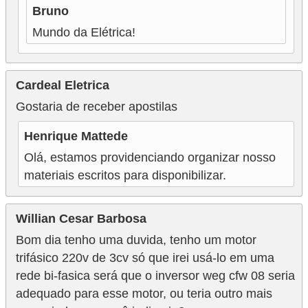
Bruno
Mundo da Elétrica!
Cardeal Eletrica
Gostaria de receber apostilas
Henrique Mattede
Olá, estamos providenciando organizar nosso
materiais escritos para disponibilizar.
Willian Cesar Barbosa
Bom dia tenho uma duvida, tenho um motor
trifásico 220v de 3cv só que irei usá-lo em uma
rede bi-fasica será que o inversor weg cfw 08 seria
adequado para esse motor, ou teria outro mais