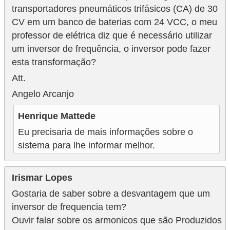
transportadores pneumáticos trifásicos (CA) de 30
CV em um banco de baterias com 24 VCC, o meu
professor de elétrica diz que é necessário utilizar
um inversor de frequência, o inversor pode fazer
esta transformação?
Att.
Angelo Arcanjo
Henrique Mattede
Eu precisaria de mais informações sobre o
sistema para lhe informar melhor.
Irismar Lopes
Gostaria de saber sobre a desvantagem que um
inversor de frequencia tem?
Ouvir falar sobre os armonicos que são Produzidos