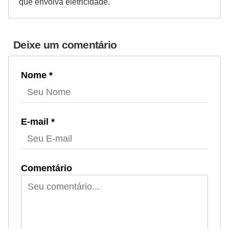
que envolva eletricidade.
Deixe um comentário
Nome *
E-mail *
Comentário