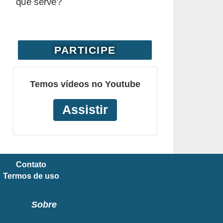
que serve?
PARTICIPE
Temos vídeos no Youtube
Assistir
Contato
Termos de uso
Sobre