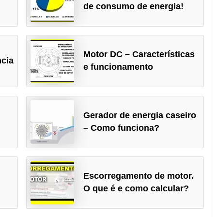
de consumo de energia!
Motor DC – Características
ncia
e funcionamento
Gerador de energia caseiro
– Como funciona?
Escorregamento de motor.
O que é e como calcular?