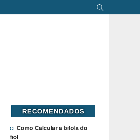
RECOMENDADOS
Como Calcular a bitola do
fio!