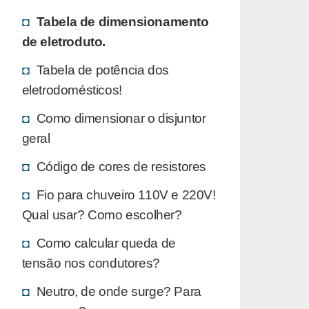
Tabela de dimensionamento
de eletroduto.
Tabela de potência dos
eletrodomésticos!
Como dimensionar o disjuntor
geral
Código de cores de resistores
Fio para chuveiro 110V e 220V!
Qual usar? Como escolher?
Como calcular queda de
tensão nos condutores?
Neutro, de onde surge? Para