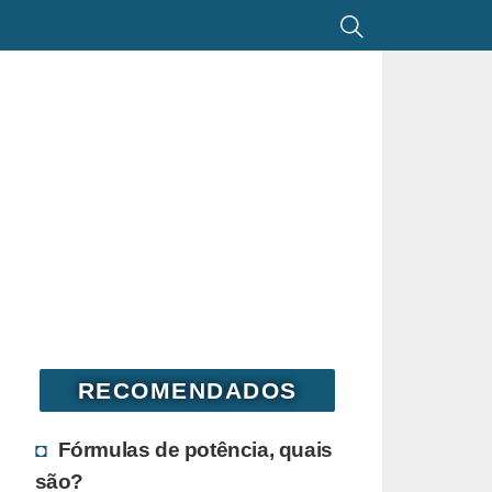
RECOMENDADOS
Fórmulas de potência, quais
são?