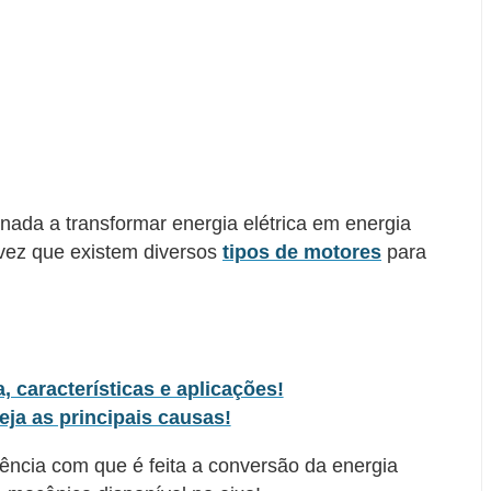
nada a transformar energia elétrica em energia
 vez que existem diversos
tipos de motores
para
, características e aplicações!
eja as principais causas!
iência com que é feita a conversão da energia