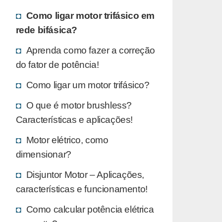
Como ligar motor trifásico em
rede bifásica?
Aprenda como fazer a correção
do fator de potência!
Como ligar um motor trifásico?
O que é motor brushless?
Características e aplicações!
Motor elétrico, como
dimensionar?
Disjuntor Motor – Aplicações,
características e funcionamento!
Como calcular potência elétrica