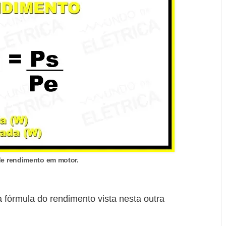
e rendimento em motor.
 fórmula do rendimento vista nesta outra