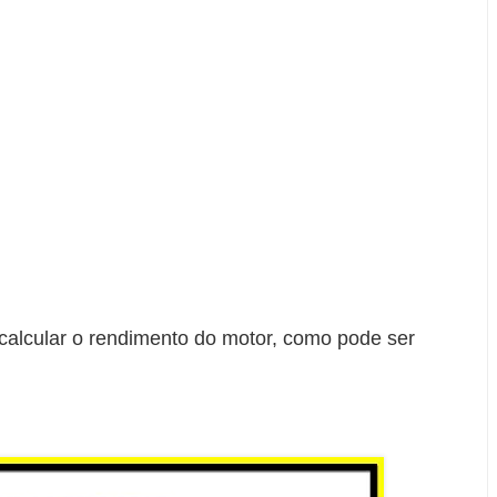
l calcular o rendimento do motor, como pode ser