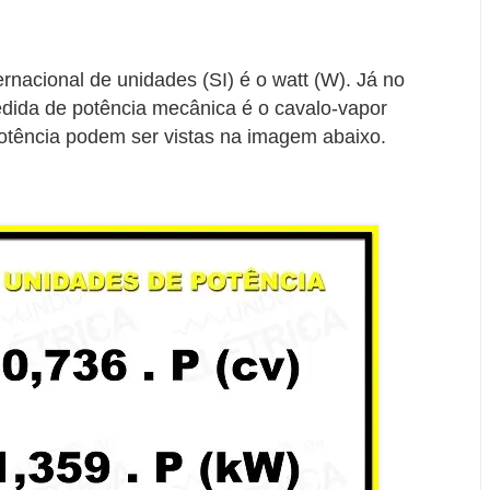
rnacional de unidades (SI) é o watt (W). Já no
edida de potência mecânica é o cavalo-vapor
potência podem ser vistas na imagem abaixo.