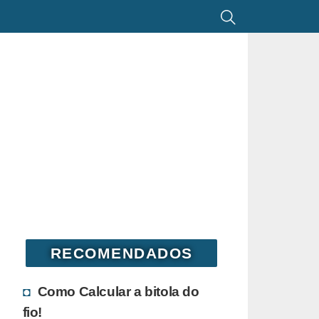
RECOMENDADOS
Como Calcular a bitola do
fio!