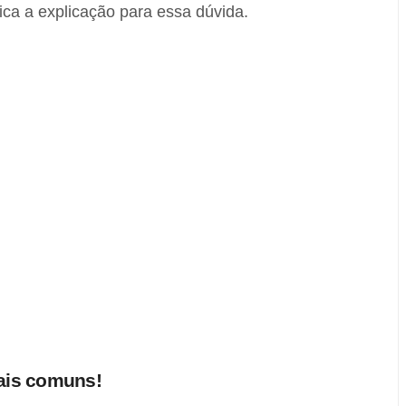
ca a explicação para essa dúvida.
mais comuns!