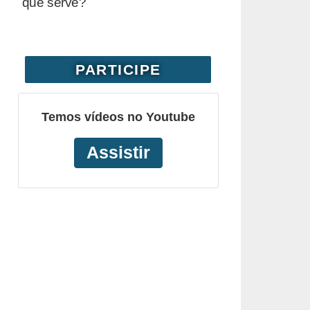
que serve?
PARTICIPE
Temos vídeos no Youtube
Assistir