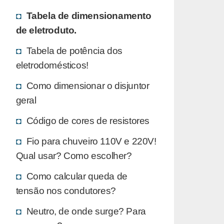
Tabela de dimensionamento
de eletroduto.
Tabela de potência dos
eletrodomésticos!
Como dimensionar o disjuntor
geral
Código de cores de resistores
Fio para chuveiro 110V e 220V!
Qual usar? Como escolher?
Como calcular queda de
tensão nos condutores?
Neutro, de onde surge? Para