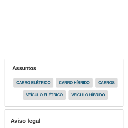
Assuntos
CARRO ELÉTRICO
CARRO HÍBRIDO
CARROS
VEÍCULO ELÉTRICO
VEÍCULO HÍBRIDO
Aviso legal