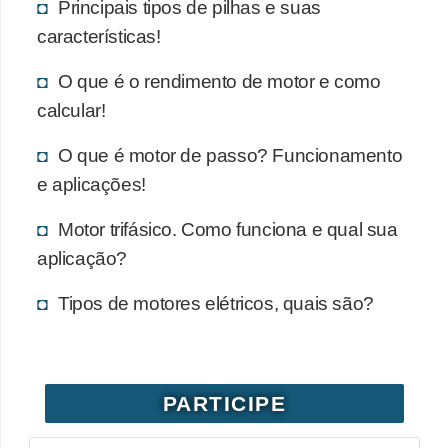
Principais tipos de pilhas e suas
características!
O que é o rendimento de motor e como
calcular!
O que é motor de passo? Funcionamento
e aplicações!
Motor trifásico. Como funciona e qual sua
aplicação?
Tipos de motores elétricos, quais são?
PARTICIPE