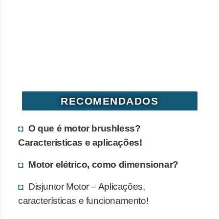
RECOMENDADOS
O que é motor brushless?
Características e aplicações!
Motor elétrico, como dimensionar?
Disjuntor Motor – Aplicações,
características e funcionamento!