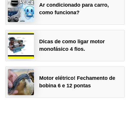
Ar condicionado para carro,
como funciona?
Dicas de como ligar motor
monofásico 4 fios.
Motor elétrico! Fechamento de
bobina 6 e 12 pontas