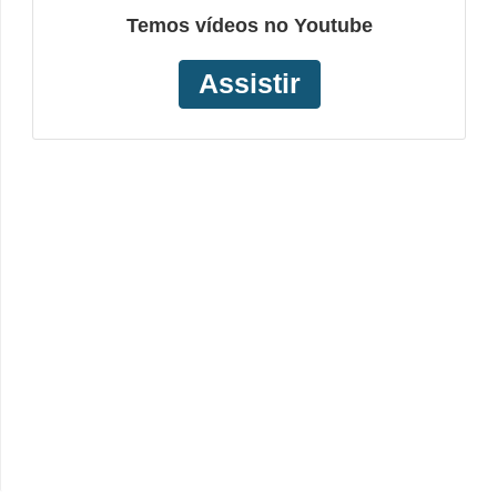
Temos vídeos no Youtube
Assistir