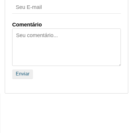
Comentário