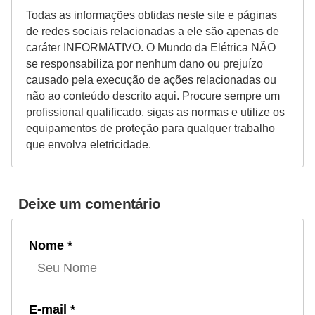
Todas as informações obtidas neste site e páginas
de redes sociais relacionadas a ele são apenas de
caráter INFORMATIVO. O Mundo da Elétrica NÃO
se responsabiliza por nenhum dano ou prejuízo
causado pela execução de ações relacionadas ou
não ao conteúdo descrito aqui. Procure sempre um
profissional qualificado, sigas as normas e utilize os
equipamentos de proteção para qualquer trabalho
que envolva eletricidade.
Deixe um comentário
Nome *
E-mail *