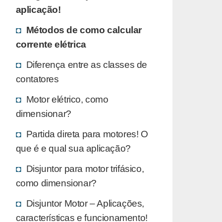
aplicação!
Métodos de como calcular
corrente elétrica
Diferença entre as classes de
contatores
Motor elétrico, como
dimensionar?
Partida direta para motores! O
que é e qual sua aplicação?
Disjuntor para motor trifásico,
como dimensionar?
Disjuntor Motor – Aplicações,
características e funcionamento!