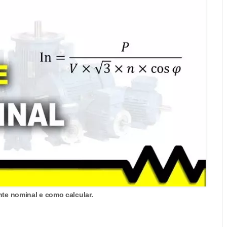
nte nominal e como calcular.