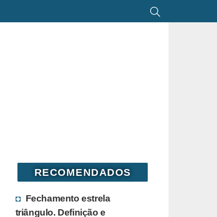
RECOMENDADOS
Fechamento estrela
triângulo. Definição e