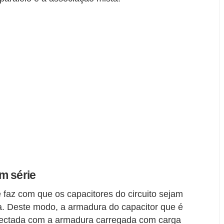
m série
 faz com que os capacitores do circuito sejam
a. Deste modo, a armadura do capacitor que é
nectada com a armadura carregada com carga