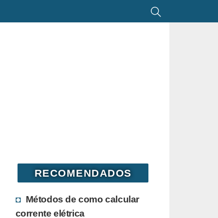
RECOMENDADOS
Métodos de como calcular
corrente elétrica