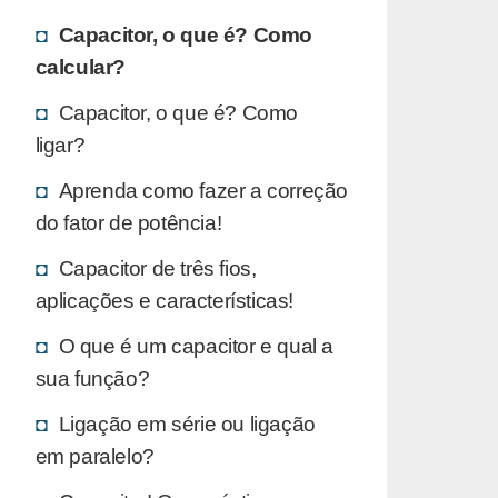
Capacitor, o que é? Como
calcular?
Capacitor, o que é? Como
ligar?
Aprenda como fazer a correção
do fator de potência!
Capacitor de três fios,
aplicações e características!
O que é um capacitor e qual a
sua função?
Ligação em série ou ligação
em paralelo?