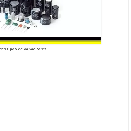
tes tipos de capacitores